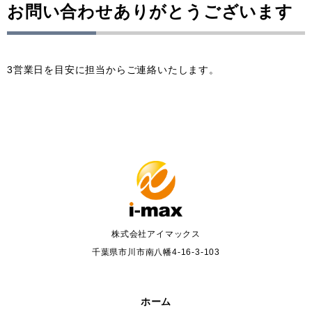
お問い合わせありがとうございます
3営業日を目安に担当からご連絡いたします。
株式会社アイマックス
千葉県市川市南八幡4-16-3-103
ホーム