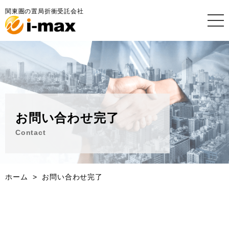
関東圏の置局折衝受託会社
お問い合わせ完了
Contact
ホーム
お問い合わせ完了