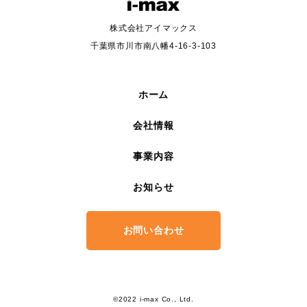
株式会社アイマックス
千葉県市川市南八幡4-16-3-103
ホーム
会社情報
事業内容
お知らせ
お問い合わせ
©2022 i-max Co., Ltd.