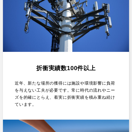
折衝実績数100件以上
近年、新たな場所の獲得には施設や環境影響に負荷
を与えない工夫が必要です。常に時代の流れやニー
ズを的確にとらえ、着実に折衝実績を積み重ね続け
ています。