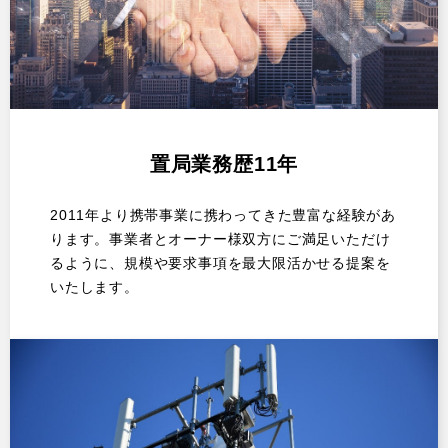
置局業務歴11年
2011年より携帯事業に携わってきた豊富な経験があ
ります。事業者とオーナー様双方にご満足いただけ
るように、規模や要求事項を最大限活かせる提案を
いたします。