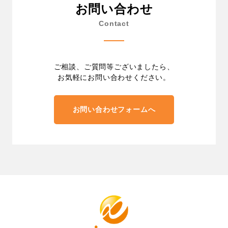
お問い合わせ
Contact
ご相談、ご質問等ございましたら、
お気軽にお問い合わせください。
お問い合わせフォームへ