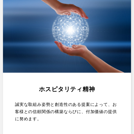
ホスピタリティ精神
誠実な取組み姿勢と創造性のある提案によって、お
客様との信頼関係の構築ならびに、付加価値の提供
に努めます。