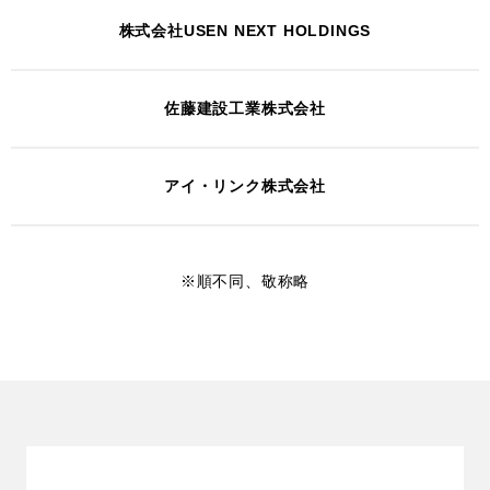
株式会社USEN NEXT HOLDINGS
佐藤建設工業株式会社
アイ・リンク株式会社
※順不同、敬称略