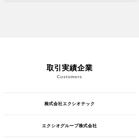
取引実績企業
Customers
株式会社エクシオテック
エクシオグループ株式会社